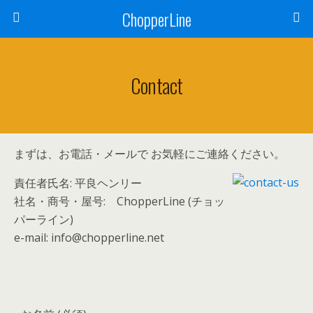
ChopperLine
Contact
まずは、お電話・メールで お気軽にご連絡ください。
責任者氏名: 平良ヘンリー
社名・商号・屋号: ChopperLine (チョッ
パーライン)
e-mail: info@chopperline.net