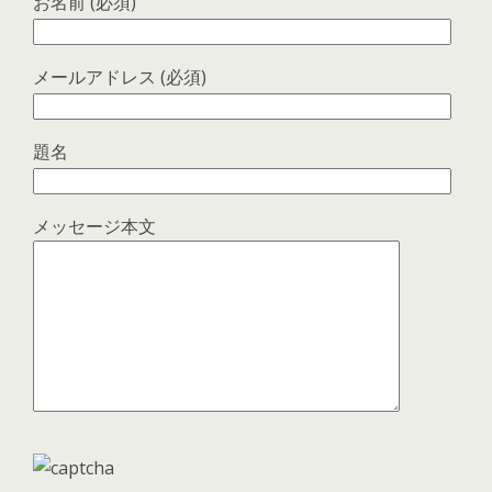
お名前 (必須)
メールアドレス (必須)
題名
メッセージ本文